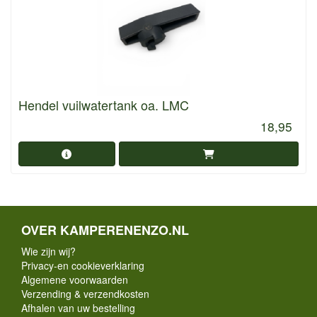
Hendel vuilwatertank oa. LMC
18,95
OVER KAMPERENENZO.NL
Wie zijn wij?
Privacy-en cookieverklaring
Algemene voorwaarden
Verzending & verzendkosten
Afhalen van uw bestelling