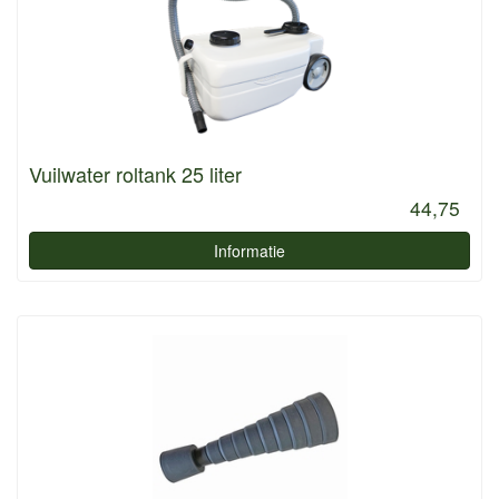
Vuilwater roltank 25 liter
44,75
Informatie