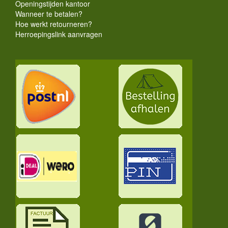
Openingstijden kantoor
Wanneer te betalen?
Hoe werkt retourneren?
Herroepingslink aanvragen