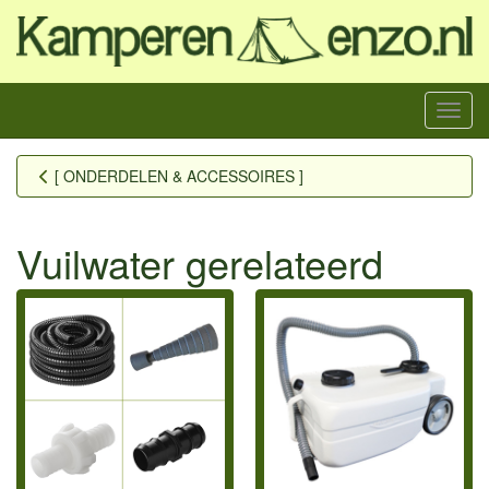
Menu
[ ONDERDELEN & ACCESSOIRES ]
Vuilwater gerelateerd