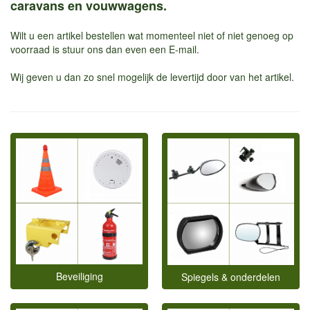
caravans en vouwwagens.
Wilt u een artikel bestellen wat momenteel niet of niet genoeg op
voorraad is stuur ons dan even een E-mail.
Wij geven u dan zo snel mogelijk de levertijd door van het artikel.
Beveiliging
Spiegels & onderdelen