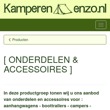
Menu
Producten
[ ONDERDELEN &
ACCESSOIRES ]
In deze productgroep tonen wij u ons aanbod
van onderdelen en accessoires voor :
aanhangwagens - boottrailers - campers -