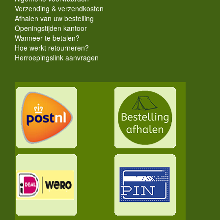
Verzending & verzendkosten
Afhalen van uw bestelling
Openingstijden kantoor
Wanneer te betalen?
Hoe werkt retourneren?
Herroepingslink aanvragen