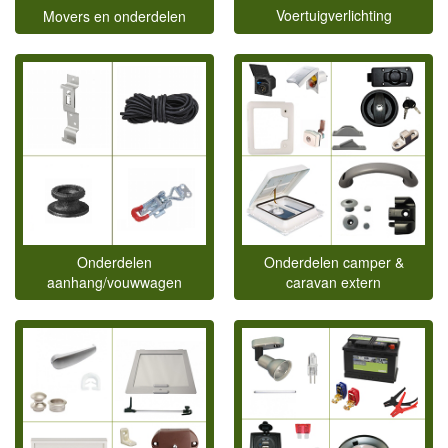
Voertuigverlichting
Movers en onderdelen
Onderdelen camper &
Onderdelen
caravan extern
aanhang/vouwwagen