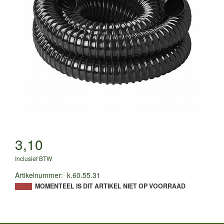
3,10
Inclusief BTW
Artikelnummer
:
k.60.55.31
MOMENTEEL IS DIT ARTIKEL NIET OP VOORRAAD