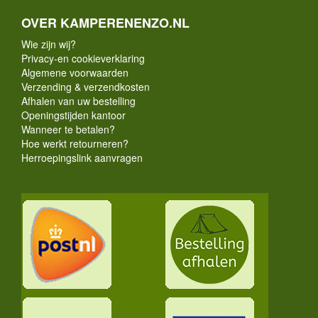
OVER KAMPERENENZO.NL
Wie zijn wij?
Privacy-en cookieverklaring
Algemene voorwaarden
Verzending & verzendkosten
Afhalen van uw bestelling
Openingstijden kantoor
Wanneer te betalen?
Hoe werkt retourneren?
Herroepingslink aanvragen