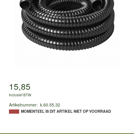
15,85
Inclusief BTW
Artikelnummer
:
k.60.55.32
MOMENTEEL IS DIT ARTIKEL NIET OP VOORRAAD