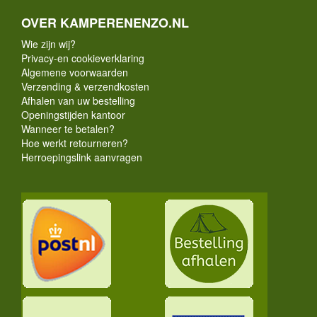
OVER KAMPERENENZO.NL
Wie zijn wij?
Privacy-en cookieverklaring
Algemene voorwaarden
Verzending & verzendkosten
Afhalen van uw bestelling
Openingstijden kantoor
Wanneer te betalen?
Hoe werkt retourneren?
Herroepingslink aanvragen