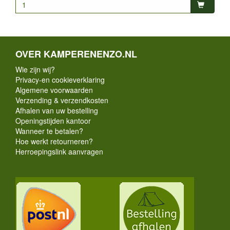
OVER KAMPERENENZO.NL
Wie zijn wij?
Privacy-en cookieverklaring
Algemene voorwaarden
Verzending & verzendkosten
Afhalen van uw bestelling
Openingstijden kantoor
Wanneer te betalen?
Hoe werkt retourneren?
Herroepingslink aanvragen