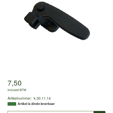
7,50
Inclusief BTW
Artikelnummer
:
k.30.11.14
Artikel is direkt leverbaar