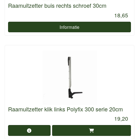
Raamuitzetter buis rechts schroef 30cm
18,65
Informatie
Raamuitzetter klik links Polyfix 300 serie 20cm
19,20