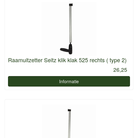
Raamuitzetter Seitz klik klak 525 rechts ( type 2)
26,25
Informatie