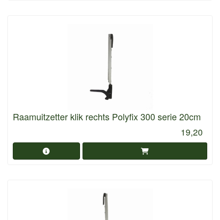
Raamuitzetter klik rechts Polyfix 300 serie 20cm
19,20