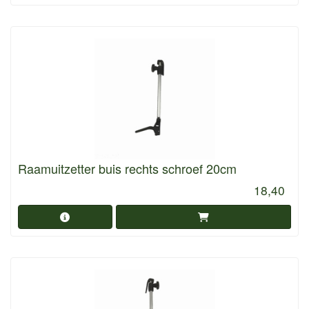
Raamuitzetter buis rechts schroef 20cm
18,40