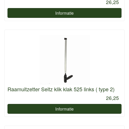
26,25
Informatie
Raamuitzetter Seitz klik klak 525 links ( type 2)
26,25
Informatie