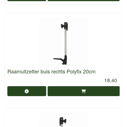
Raamuitzetter buis rechts Polyfix 20cm
18,40