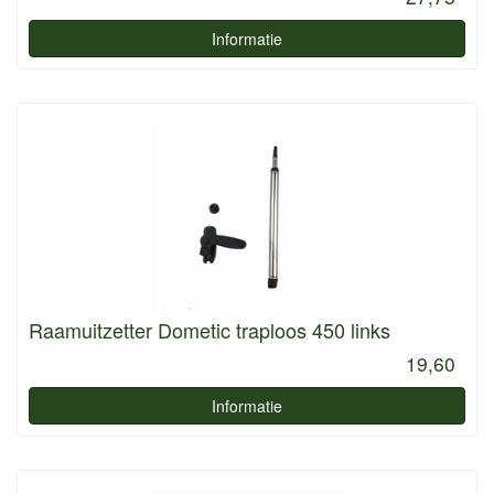
Informatie
Raamuitzetter Dometic traploos 450 links
19,60
Informatie