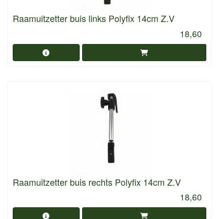
Raamuitzetter buis links Polyfix 14cm Z.V
18,60
Raamuitzetter buis rechts Polyfix 14cm Z.V
18,60