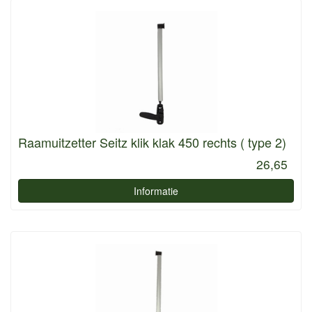
Raamuitzetter Seitz klik klak 450 rechts ( type 2)
26,65
Informatie