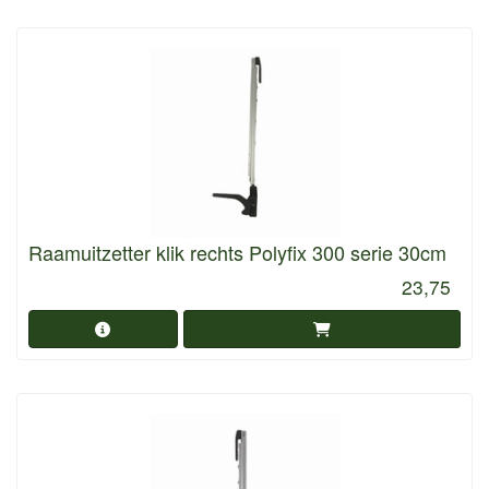
Raamuitzetter klik rechts Polyfix 300 serie 30cm
23,75