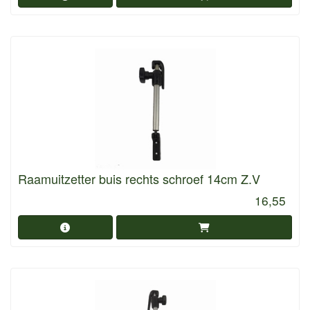
Raamuitzetter buis rechts schroef 14cm Z.V
16,55