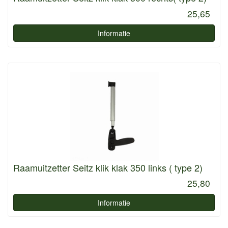
25,65
Informatie
Raamuitzetter Seitz klik klak 350 links ( type 2)
25,80
Informatie