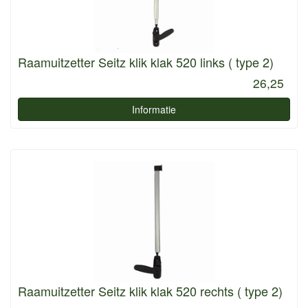
Raamuitzetter Seitz klik klak 520 links ( type 2)
26,25
Informatie
Raamuitzetter Seitz klik klak 520 rechts ( type 2)