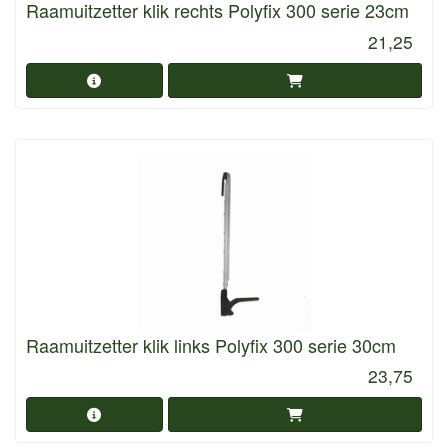
Raamuitzetter klik rechts Polyfix 300 serie 23cm
21,25
Raamuitzetter klik links Polyfix 300 serie 30cm
23,75