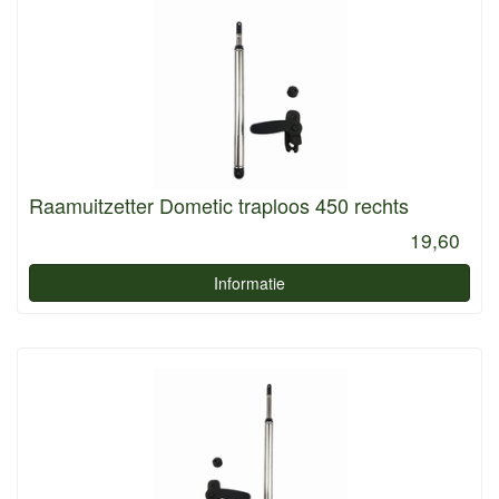
Raamuitzetter Dometic traploos 450 rechts
19,60
Informatie