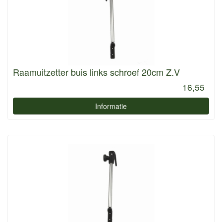
Raamuitzetter buis links schroef 20cm Z.V
16,55
Informatie