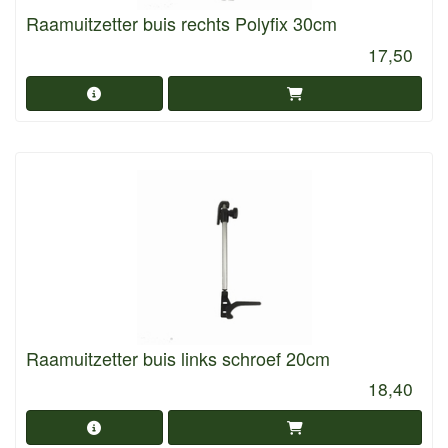
Raamuitzetter buis rechts Polyfix 30cm
17,50
Raamuitzetter buis links schroef 20cm
18,40