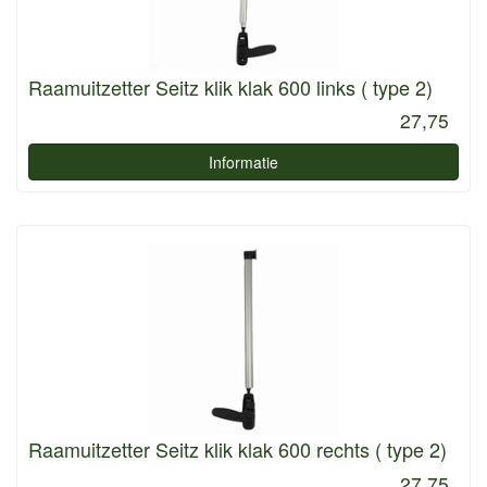
Raamuitzetter Seitz klik klak 600 links ( type 2)
27,75
Informatie
Raamuitzetter Seitz klik klak 600 rechts ( type 2)
27,75