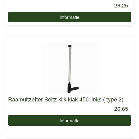
26,25
Informatie
Raamuitzetter Seitz klik klak 450 links ( type 2)
26,65
Informatie