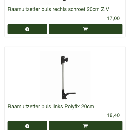
Raamuitzetter buis rechts schroef 20cm Z.V
17,00
Raamuitzetter buis links Polyfix 20cm
18,40