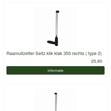
Raamuitzetter Seitz klik klak 350 rechts ( type 2)
25,80
Informatie