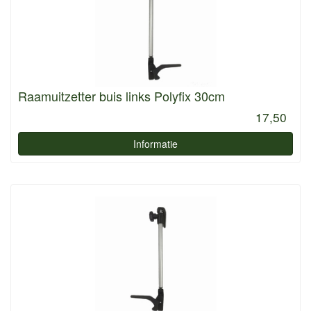
Raamuitzetter buis links Polyfix 30cm
17,50
Informatie