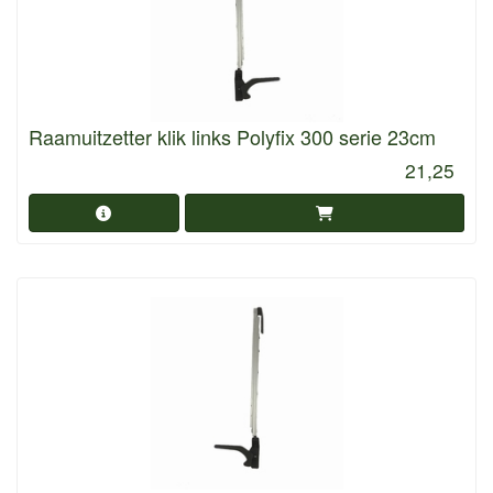
Raamuitzetter klik links Polyfix 300 serie 23cm
21,25