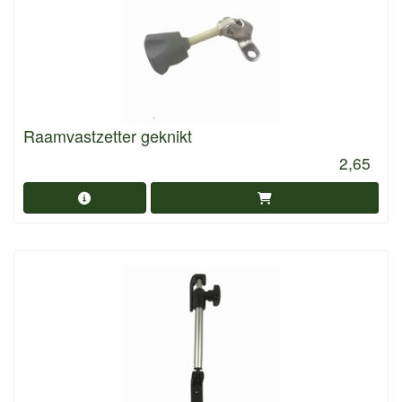
Raamvastzetter geknikt
2,65