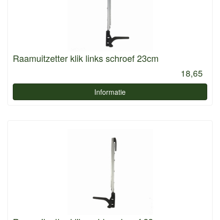
Raamuitzetter klik links schroef 23cm
18,65
Informatie