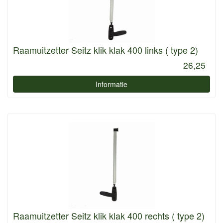
Raamuitzetter Seitz klik klak 400 links ( type 2)
26,25
Informatie
Raamuitzetter Seitz klik klak 400 rechts ( type 2)