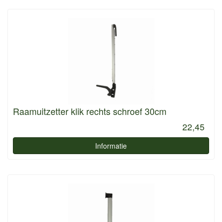
Raamuitzetter klik rechts schroef 30cm
22,45
Informatie