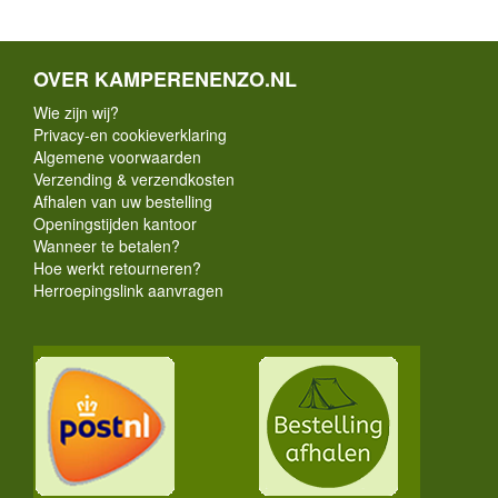
OVER KAMPERENENZO.NL
Wie zijn wij?
Privacy-en cookieverklaring
Algemene voorwaarden
Verzending & verzendkosten
Afhalen van uw bestelling
Openingstijden kantoor
Wanneer te betalen?
Hoe werkt retourneren?
Herroepingslink aanvragen