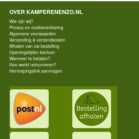
OVER KAMPERENENZO.NL
Wie zijn wij?
Privacy-en cookieverklaring
Algemene voorwaarden
Verzending & verzendkosten
Afhalen van uw bestelling
Openingstijden kantoor
Wanneer te betalen?
Hoe werkt retourneren?
Herroepingslink aanvragen