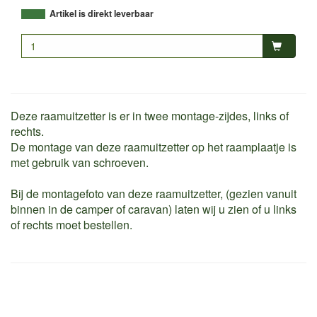
Artikel is direkt leverbaar
Deze raamuitzetter is er in twee montage-zijdes, links of
rechts.
De montage van deze raamuitzetter op het raamplaatje is
met gebruik van schroeven.
Bij de montagefoto van deze raamuitzetter, (gezien vanuit
binnen in de camper of caravan) laten wij u zien of u links
of rechts moet bestellen.