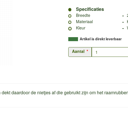
Specificaties
-
Breedte
-
Materiaal
-
Kleur
Artikel is direkt leverbaar
Aantal
n dekt daardoor de nietjes af die gebruikt zijn om het raamrubber