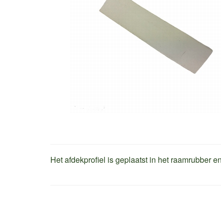
Het afdekprofiel is geplaatst in het raamrubber e