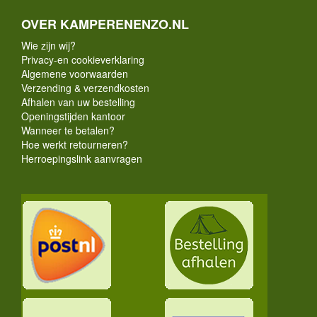
OVER KAMPERENENZO.NL
Wie zijn wij?
Privacy-en cookieverklaring
Algemene voorwaarden
Verzending & verzendkosten
Afhalen van uw bestelling
Openingstijden kantoor
Wanneer te betalen?
Hoe werkt retourneren?
Herroepingslink aanvragen