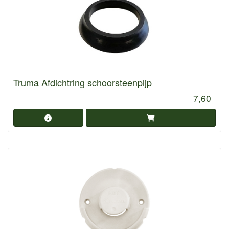
Truma Afdichtring schoorsteenpijp
7,60