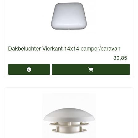
Dakbeluchter Vierkant 14x14 camper/caravan
30,85