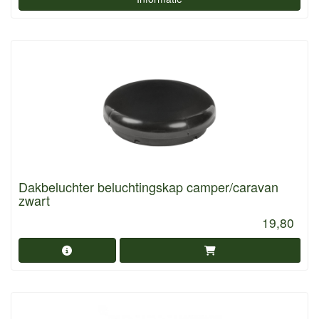
Dakbeluchter beluchtingskap camper/caravan
zwart
19,80