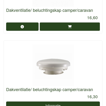
Dakventilatie/ beluchtingskap camper/caravan
16,60
Dakventilatie/ beluchtingskap camper/caravan
16,30
Informatie