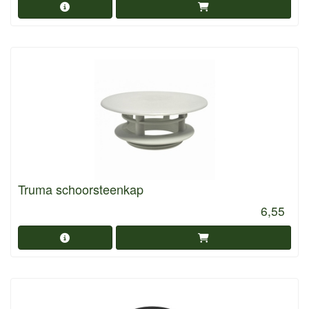
Truma schoorsteenkap
6,55