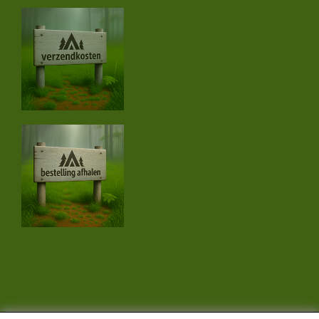
CONTACTGEGEVENS