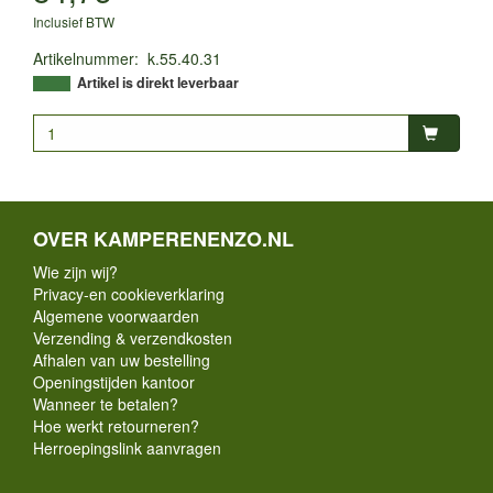
Inclusief BTW
Artikelnummer
:
k.55.40.31
Artikel is direkt leverbaar
OVER KAMPERENENZO.NL
Wie zijn wij?
Privacy-en cookieverklaring
Algemene voorwaarden
Verzending & verzendkosten
Afhalen van uw bestelling
Openingstijden kantoor
Wanneer te betalen?
Hoe werkt retourneren?
Herroepingslink aanvragen