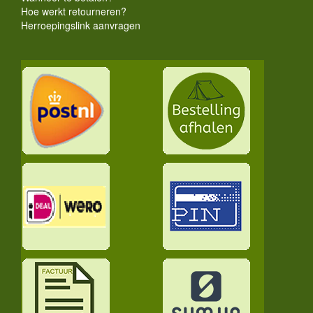
Hoe werkt retourneren?
Herroepingslink aanvragen