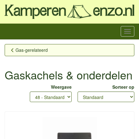
Menu
Gas-gerelateerd
Gaskachels & onderdelen
Weergave
Sorteer op