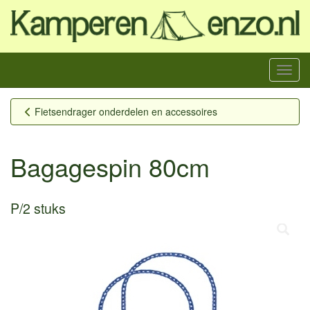
Menu
Fietsendrager onderdelen en accessoires
Bagagespin 80cm
P/2 stuks