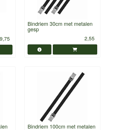
Bindriem 30cm met metalen
gesp
2,55
9,75
len
Bindriem 100cm met metalen