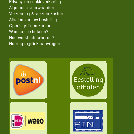
Privacy-en cookieverklaring
Algemene voorwaarden
Verzending & verzendkosten
Afhalen van uw bestelling
Openingstijden kantoor
Wanneer te betalen?
Hoe werkt retourneren?
Herroepingslink aanvragen