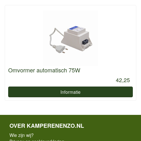
Omvormer automatisch 75W
42,25
Informatie
OVER KAMPERENENZO.NL
Wie zijn wij?