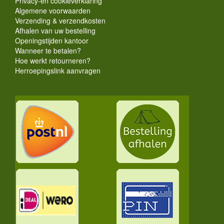
Privacy-en cookieverklaring
Algemene voorwaarden
Verzending & verzendkosten
Afhalen van uw bestelling
Openingstijden kantoor
Wanneer te betalen?
Hoe werkt retourneren?
Herroepingslink aanvragen