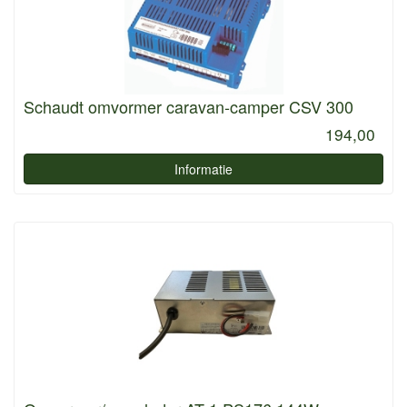
Schaudt omvormer caravan-camper CSV 300
194,00
Informatie