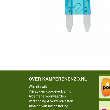
OVER KAMPERENENZO.NL
Wie zijn wij?
Privacy-en cookieverklaring
Algemene voorwaarden
Verzending & verzendkosten
Afhalen van uw bestelling