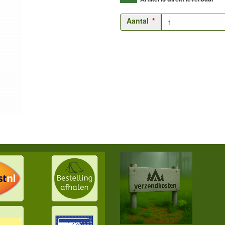
Aantal