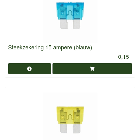
Steekzekering 15 ampere (blauw)
0,15