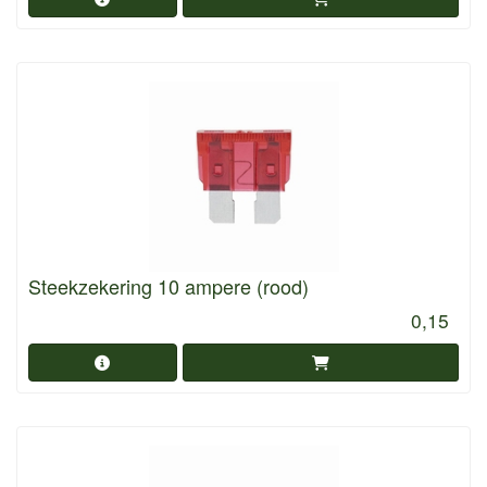
Steekzekering 10 ampere (rood)
0,15