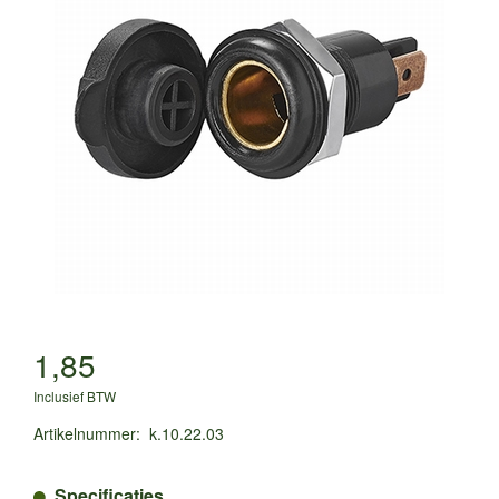
1,85
Inclusief BTW
Artikelnummer
:
k.10.22.03
Specificaties