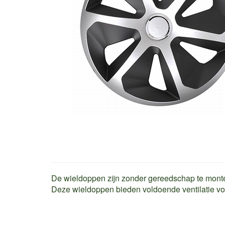
De wieldoppen zijn zonder gereedschap te mont
Deze wieldoppen bieden voldoende ventilatie voo