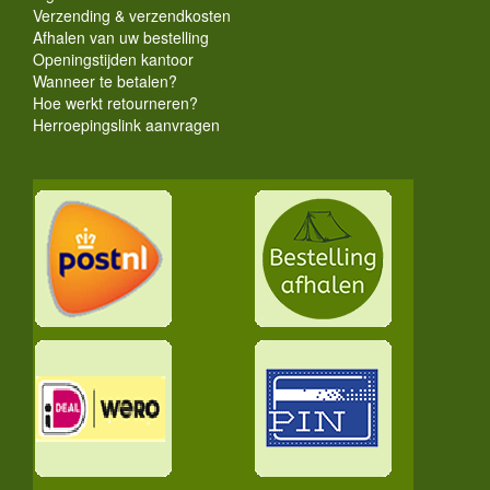
Verzending & verzendkosten
Afhalen van uw bestelling
Openingstijden kantoor
Wanneer te betalen?
Hoe werkt retourneren?
Herroepingslink aanvragen