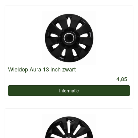
Wieldop Aura 13 inch zwart
4,85
Informatie