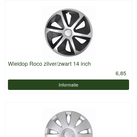
Wieldop Roco zilver/zwart 14 inch
6,85
Informatie