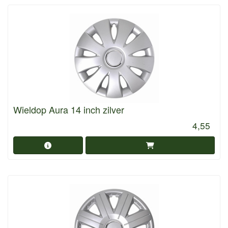
Wieldop Aura 14 inch zilver
4,55