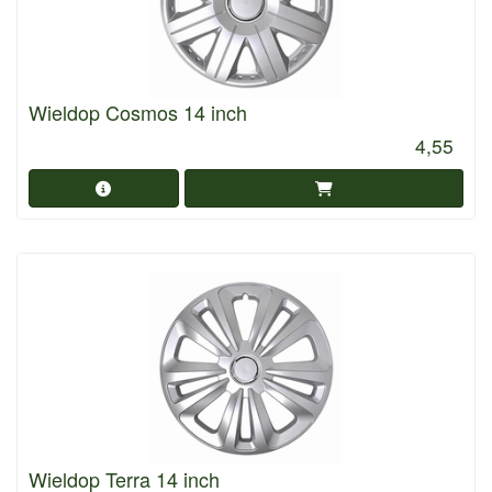
Wieldop Cosmos 14 inch
4,55
Wieldop Terra 14 inch