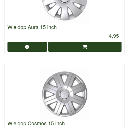
Wieldop Aura 15 inch
4,95
Wieldop Cosmos 15 inch