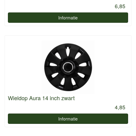
6,85
Informatie
Wieldop Aura 14 inch zwart
4,85
Informatie