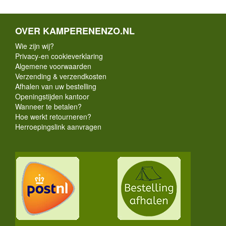
OVER KAMPERENENZO.NL
Wie zijn wij?
Privacy-en cookieverklaring
Algemene voorwaarden
Verzending & verzendkosten
Afhalen van uw bestelling
Openingstijden kantoor
Wanneer te betalen?
Hoe werkt retourneren?
Herroepingslink aanvragen