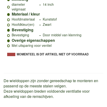
-
diameter
14 inch
velgmaat
Materiaal / kleur
-
Hoofdmateriaal
Kunststof
-
Hoofdkleur(en)
Zwart
Bevestiging
-
Bevestiging
Door middel van klemring
Overige eigenschappen
Met uitsparing voor ventiel
MOMENTEEL IS DIT ARTIKEL NIET OP VOORRAAD
De wieldoppen zijn zonder gereedschap te monteren en
passend op de meeste stalen velgen.
Deze wieldoppen bieden voldoende ventilatie voor
afkoeling van de remschijven.