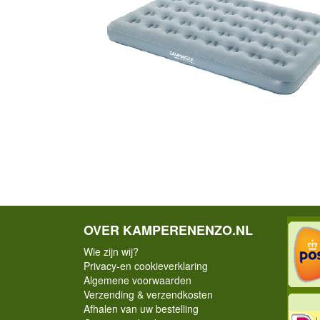
OVER KAMPERENENZO.NL
Wie zijn wij?
Privacy-en cookieverklaring
Algemene voorwaarden
Verzending & verzendkosten
Afhalen van uw bestelling