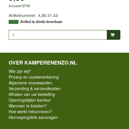
Inclusief BTW
Artikelnummer
:
k.80.31.43
Artikel is direkt leverbaar
OVER KAMPERENENZO.NL
Wie zijn wij?
Privacy-en cookieverklaring
Algemene voorwaarden
Verzending & verzendkosten
Afhalen van uw bestelling
Openingstijden kantoor
Wanneer te betalen?
Hoe werkt retourneren?
Herroepingslink aanvragen