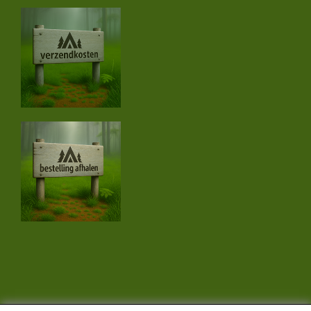
CONTACTGEGEVENS