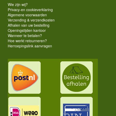
Wie zijn wij?
Privacy-en cookieverklaring
Algemene voorwaarden
Verzending & verzendkosten
Afhalen van uw bestelling
Openingstijden kantoor
Wanneer te betalen?
Hoe werkt retourneren?
Herroepingslink aanvragen