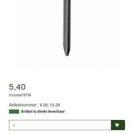
5,40
Inclusief BTW
Artikelnummer
:
k.80.10.28
Artikel is direkt leverbaar