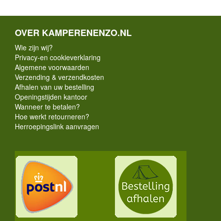
OVER KAMPERENENZO.NL
Wie zijn wij?
Privacy-en cookieverklaring
Algemene voorwaarden
Verzending & verzendkosten
Afhalen van uw bestelling
Openingstijden kantoor
Wanneer te betalen?
Hoe werkt retourneren?
Herroepingslink aanvragen