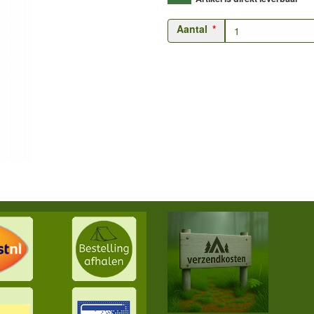
Aantal