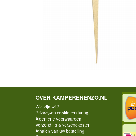
OVER KAMPERENENZO.NL
Wie zijn wij?
Privacy-en cookieverklaring
Algemene voorwaarden
Verzending & verzendkosten
Afhalen van uw bestelling