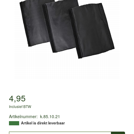
4,95
Inclusief BTW
Artikelnummer
:
k.85.10.21
Artikel is direkt leverbaar