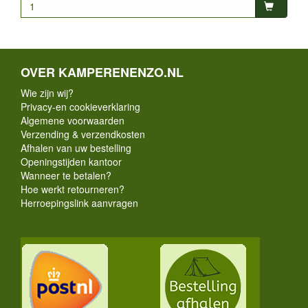
OVER KAMPERENENZO.NL
Wie zijn wij?
Privacy-en cookieverklaring
Algemene voorwaarden
Verzending & verzendkosten
Afhalen van uw bestelling
Openingstijden kantoor
Wanneer te betalen?
Hoe werkt retourneren?
Herroepingslink aanvragen