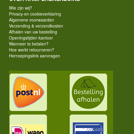
Wie zijn wij?
Privacy-en cookieverklaring
Algemene voorwaarden
Verzending & verzendkosten
Afhalen van uw bestelling
Openingstijden kantoor
Wanneer te betalen?
Hoe werkt retourneren?
Herroepingslink aanvragen