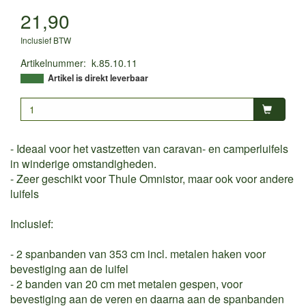
21,90
Inclusief BTW
Artikelnummer
:
k.85.10.11
Artikel is direkt leverbaar
- Ideaal voor het vastzetten van caravan- en camperluifels
in winderige omstandigheden.
- Zeer geschikt voor Thule Omnistor, maar ook voor andere
luifels
Inclusief:
- 2 spanbanden van 353 cm incl. metalen haken voor
bevestiging aan de luifel
- 2 banden van 20 cm met metalen gespen, voor
bevestiging aan de veren en daarna aan de spanbanden