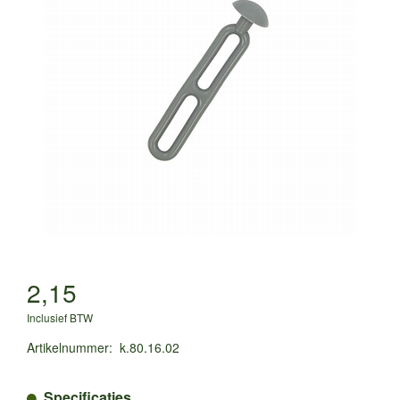
2,15
Inclusief BTW
Artikelnummer
:
k.80.16.02
Specificaties