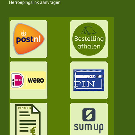
Herroepingslink aanvragen