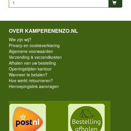
OVER KAMPERENENZO.NL
Wie zijn wij?
Privacy-en cookieverklaring
Algemene voorwaarden
Verzending & verzendkosten
Afhalen van uw bestelling
Openingstijden kantoor
Wanneer te betalen?
Hoe werkt retourneren?
Herroepingslink aanvragen