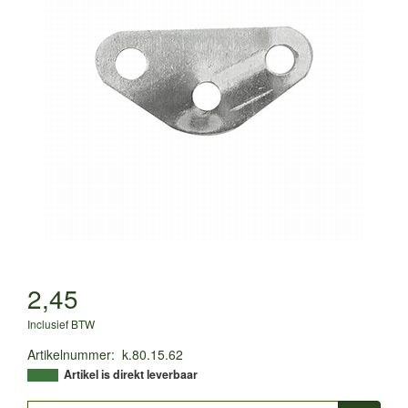
2,45
Inclusief BTW
Artikelnummer
:
k.80.15.62
Artikel is direkt leverbaar