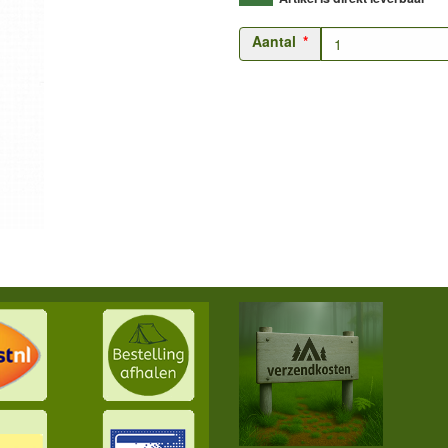
Aantal