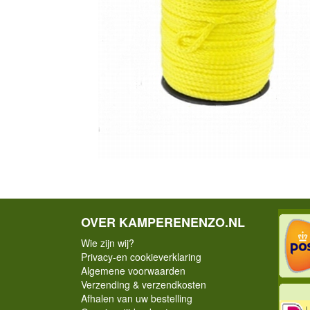
OVER KAMPERENENZO.NL
Wie zijn wij?
Privacy-en cookieverklaring
Algemene voorwaarden
Verzending & verzendkosten
Afhalen van uw bestelling