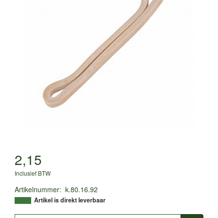
2,15
Inclusief BTW
Artikelnummer
:
k.80.16.92
Artikel is direkt leverbaar