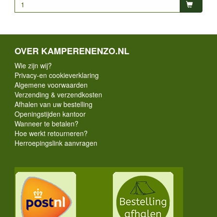
OVER KAMPERENENZO.NL
Wie zijn wij?
Privacy-en cookieverklaring
Algemene voorwaarden
Verzending & verzendkosten
Afhalen van uw bestelling
Openingstijden kantoor
Wanneer te betalen?
Hoe werkt retourneren?
Herroepingslink aanvragen