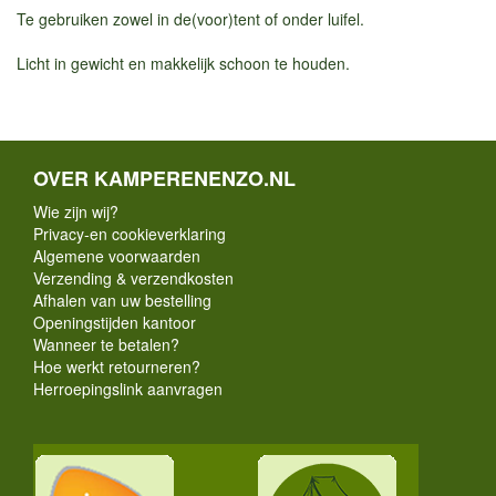
Te gebruiken zowel in de(voor)tent of onder luifel.
Licht in gewicht en makkelijk schoon te houden.
OVER KAMPERENENZO.NL
Wie zijn wij?
Privacy-en cookieverklaring
Algemene voorwaarden
Verzending & verzendkosten
Afhalen van uw bestelling
Openingstijden kantoor
Wanneer te betalen?
Hoe werkt retourneren?
Herroepingslink aanvragen