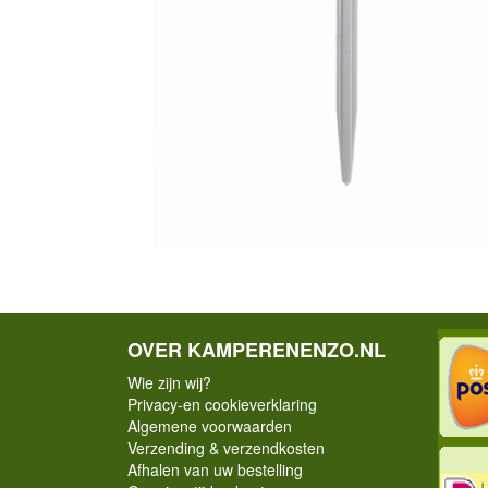
OVER KAMPERENENZO.NL
Wie zijn wij?
Privacy-en cookieverklaring
Algemene voorwaarden
Verzending & verzendkosten
Afhalen van uw bestelling