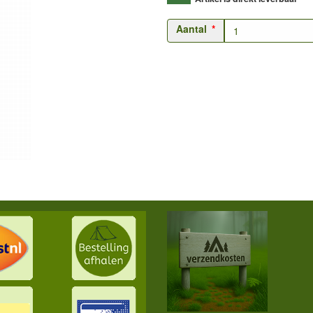
Aantal