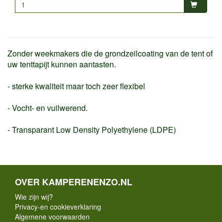
Zonder weekmakers die de grondzeilcoating van de tent of
uw tenttapijt kunnen aantasten.
- sterke kwaliteit maar toch zeer flexibel
- Vocht- en vuilwerend.
- Transparant Low Density Polyethylene (LDPE)
OVER KAMPERENENZO.NL
Wie zijn wij?
Privacy-en cookieverklaring
Algemene voorwaarden