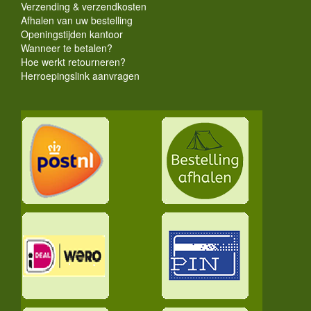
Verzending & verzendkosten
Afhalen van uw bestelling
Openingstijden kantoor
Wanneer te betalen?
Hoe werkt retourneren?
Herroepingslink aanvragen