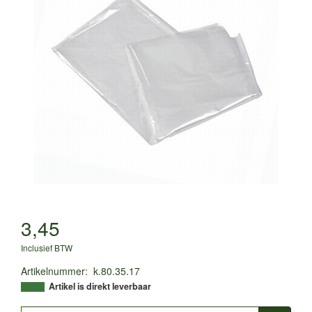
3,45
Inclusief BTW
Artikelnummer
:
k.80.35.17
Artikel is direkt leverbaar