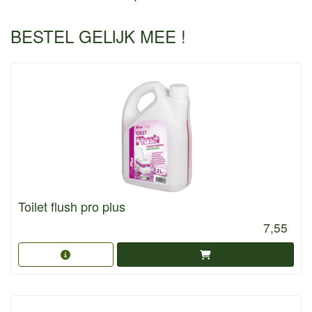
BESTEL GELIJK MEE !
Toilet flush pro plus
7,55