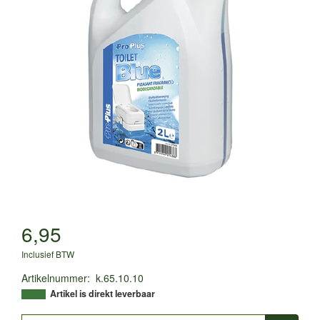
6,95
Inclusief BTW
Artikelnummer
:
k.65.10.10
Artikel is direkt leverbaar