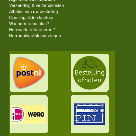
Verzending & verzendkosten
Afhalen van uw bestelling
Openingstijden kantoor
Wanneer te betalen?
Hoe werkt retourneren?
Herroepingslink aanvragen