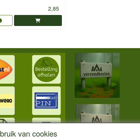
2,85
ruik van cookies