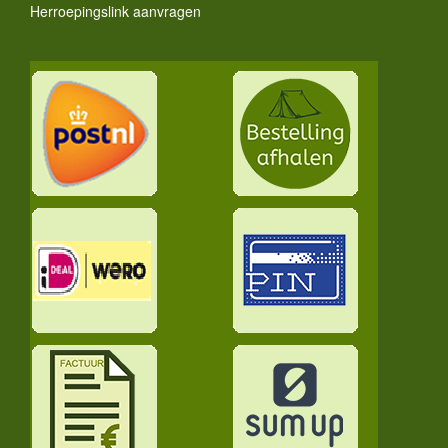
Herroepingslink aanvragen