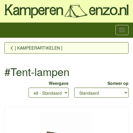
Menu
[ KAMPEERARTIKELEN ]
#Tent-lampen
Weergave
Sorteer op