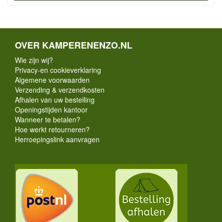
OVER KAMPERENENZO.NL
Wie zijn wij?
Privacy-en cookieverklaring
Algemene voorwaarden
Verzending & verzendkosten
Afhalen van uw bestelling
Openingstijden kantoor
Wanneer te betalen?
Hoe werkt retourneren?
Herroepingslink aanvragen