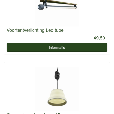
Voortentverlichting Led tube
49,50
Informatie