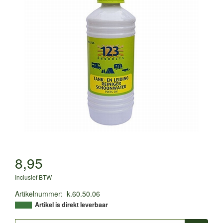
8,95
Inclusief BTW
Artikelnummer
:
k.60.50.06
Artikel is direkt leverbaar