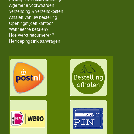
Algemene voorwaarden
Verzending & verzendkosten
Afhalen van uw bestelling
Openingstijden kantoor
Wanneer te betalen?
Hoe werkt retourneren?
Herroepingslink aanvragen