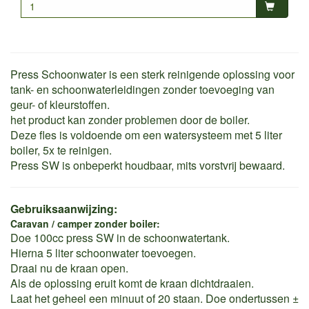
Press Schoonwater is een sterk reinigende oplossing voor
tank- en schoonwaterleidingen zonder toevoeging van
geur- of kleurstoffen.
het product kan zonder problemen door de boiler.
Deze fles is voldoende om een watersysteem met 5 liter
boiler, 5x te reinigen.
Press SW is onbeperkt houdbaar, mits vorstvrij bewaard.
Gebruiksaanwijzing:
Caravan / camper zonder boiler:
Doe 100cc press SW in de schoonwatertank.
Hierna 5 liter schoonwater toevoegen.
Draai nu de kraan open.
Als de oplossing eruit komt de kraan dichtdraaien.
Laat het geheel een minuut of 20 staan. Doe ondertussen ±