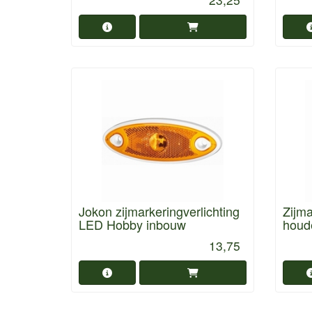
Jokon zijmarkeringverlichting
Zijma
LED Hobby inbouw
houd
13,75