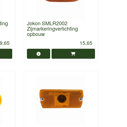
ting
Jokon SMLR2002
Zijmarkeringverlichting
opbouw
9,65
15,65