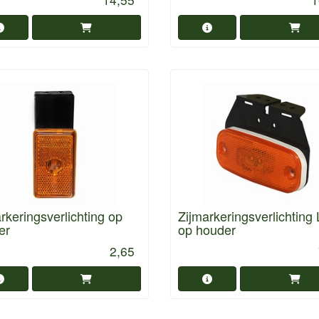
rkeringsverlichting op
Zijmarkeringsverlichting
er
op houder
2,65