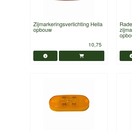
Zijmarkeringsverlichting Hella
Rade
opbouw
zijma
opbo
10,75