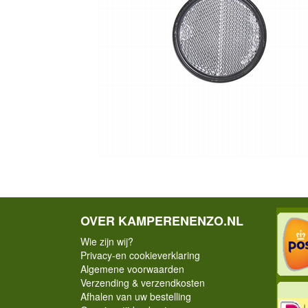
OVER KAMPERENENZO.NL
Wie zijn wij?
Privacy-en cookieverklaring
Algemene voorwaarden
Verzending & verzendkosten
Afhalen van uw bestelling