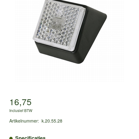
16,75
Inclusief BTW
Artikelnummer
:
k.20.55.28
Specificaties