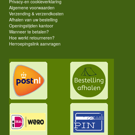
Privacy-en cookieverklaring
Algemene voorwaarden
Verzending & verzendkosten
Afhalen van uw bestelling
Openingstijden kantoor
Wanneer te betalen?
Hoe werkt retourneren?
Herroepingslink aanvragen