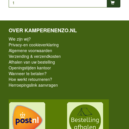
OVER KAMPERENENZO.NL
Wie zijn wij?
Privacy-en cookieverklaring
Algemene voorwaarden
Verzending & verzendkosten
Afhalen van uw bestelling
Openingstijden kantoor
Wanneer te betalen?
Hoe werkt retourneren?
Herroepingslink aanvragen