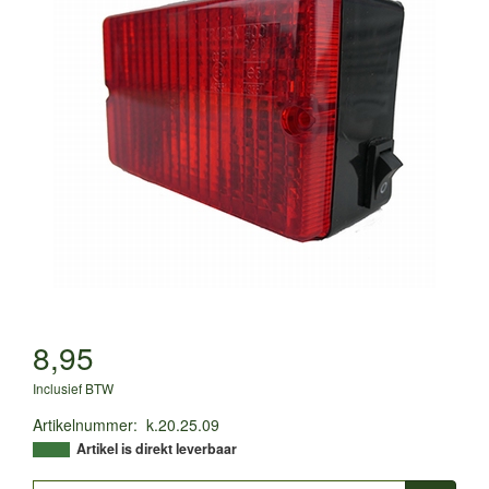
8,95
Inclusief BTW
Artikelnummer
:
k.20.25.09
Artikel is direkt leverbaar