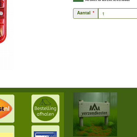
Aantal