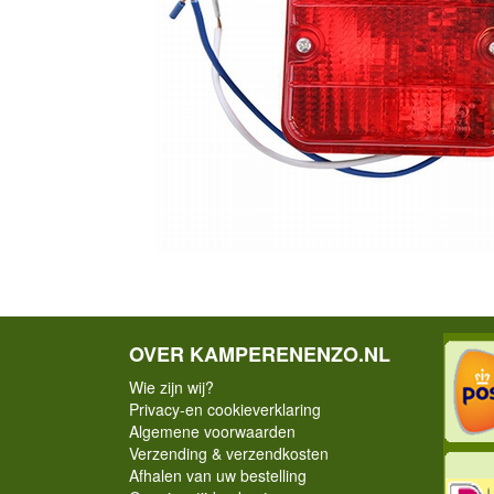
OVER KAMPERENENZO.NL
Wie zijn wij?
Privacy-en cookieverklaring
Algemene voorwaarden
Verzending & verzendkosten
Afhalen van uw bestelling