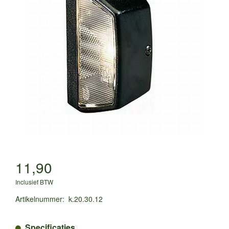
11,90
Inclusief BTW
Artikelnummer
:
k.20.30.12
Specificaties