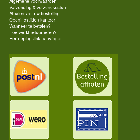
Algemene voorwaarden
Verzending & verzendkosten
Afhalen van uw bestelling
Openingstijden kantoor
Wanneer te betalen?
Hoe werkt retourneren?
Herroepingslink aanvragen