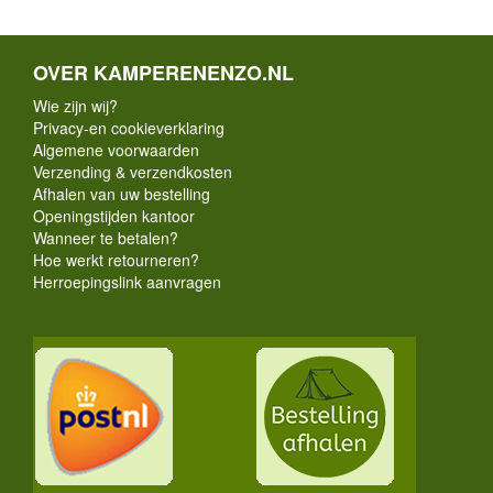
OVER KAMPERENENZO.NL
Wie zijn wij?
Privacy-en cookieverklaring
Algemene voorwaarden
Verzending & verzendkosten
Afhalen van uw bestelling
Openingstijden kantoor
Wanneer te betalen?
Hoe werkt retourneren?
Herroepingslink aanvragen