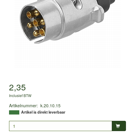
2,35
Inclusief BTW
Artikelnummer
:
k.20.10.15
Artikel is direkt leverbaar